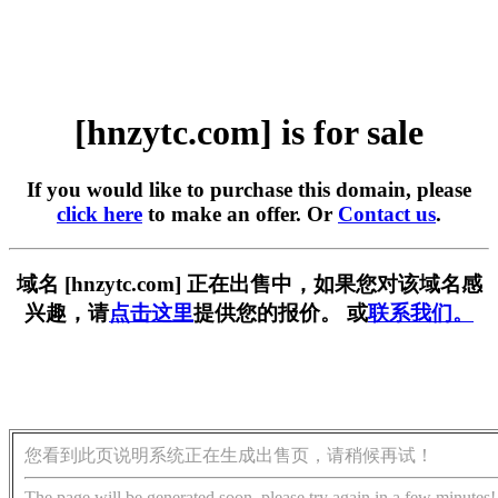
[hnzytc.com] is for sale
If you would like to purchase this domain, please
click here
to make an offer. Or
Contact us
.
域名 [hnzytc.com] 正在出售中，如果您对该域名感
兴趣，请
点击这里
提供您的报价。 或
联系我们。
您看到此页说明系统正在生成出售页，请稍候再试！
The page will be generated soon, please try again in a few minutes!